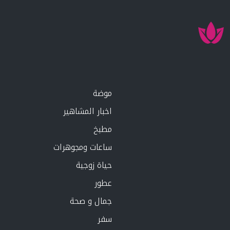
موضة
اخبار المشاهير
مطبخ
ساعات ومجوهرات
حياة زوجية
عطور
جمال و صحة
سفر