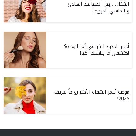
الشتاء… بين الميتاليك الهادئ
والنحاسي الجريء!
أحمر الخدود الكريمي أم البودرة؟
اكتشفي ما يناسبك أكثر!
موضة أحمر الشفاه الأكثر رواجاً لخريف
2025!