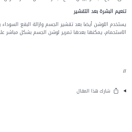
تنعيم البشرة بعد التقشير
يستخدم اللوشن أيضا بعد تقشير الجسم وازالة البقع السوداء وا
الاستحمام، يمكنها بعدها تمرير لوشن الجسم بشكل مباشر على
//
شارك هذا المقال