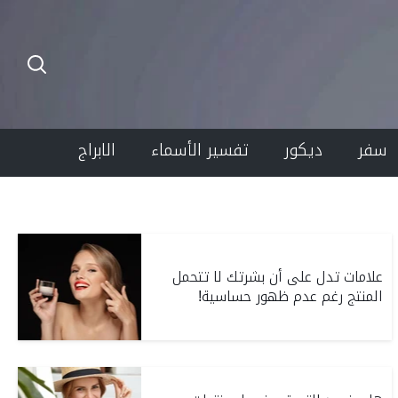
سفر
ديكور
تفسير الأسماء
الابراج
علامات تدل على أن بشرتك لا تتحمل
المنتج رغم عدم ظهور حساسية!