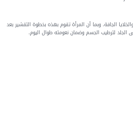
لخلايا الجافة. وبما أن المرأة تقوم بهذه بخطوة التقشير بعد
 الجلد لترطيب الجسم وضمان نعومته طوال اليوم.