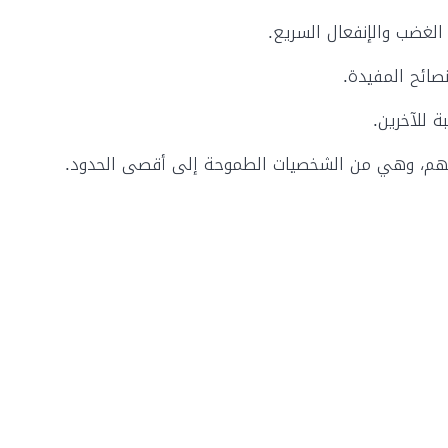
الغضب والإنفعال السريع.
نصائح المفيدة.
 للآخرين.
ابهم، وهي من الشخصيات الطموحة إلى أقصى الحدود.