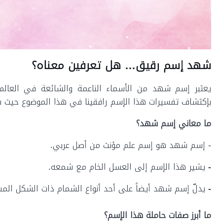
شهد إسم رقيق… هل تعرفين معناه؟
يعتبر إسم شهد من الأسماء الناعمة والشائعة في العالم ال
بإكتشاف تفسيرات هذا الإسم رافقينا في هذا الموضوع حيث س
ما معاني إسم شهد؟
- إسم شهد هو إسم علم مؤنث من أصل عربي.
-
يشير هذا الإسم إلى العسل الخام مع شمعه.
-
يدلّ إسم شهد أيضاً على أحد أنواع الشمام ذات الشكل المس
ما أبرز صفات حاملة هذا الإسم؟