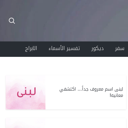
سفر
ديكور
تفسير الأسماء
الابراج
لبنى اسم معروف جداً… اكتشفي
معانيه!