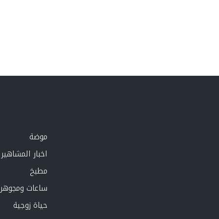
موضة
اخبار المشاهير
مطبخ
ساعات ومجوهر
حياة زوجية