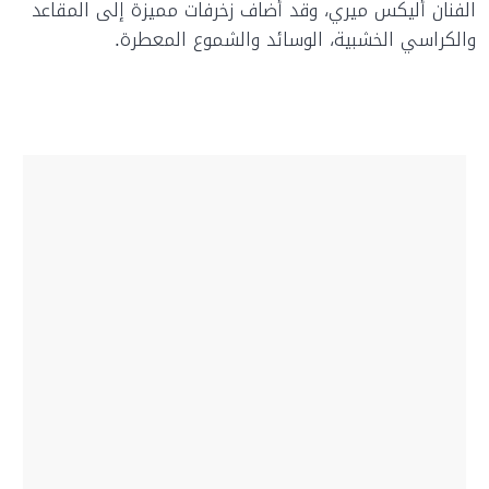
الفنان أليكس ميري، وقد أضاف زخرفات مميزة إلى المقاعد
والكراسي الخشبية، الوسائد والشموع المعطرة.