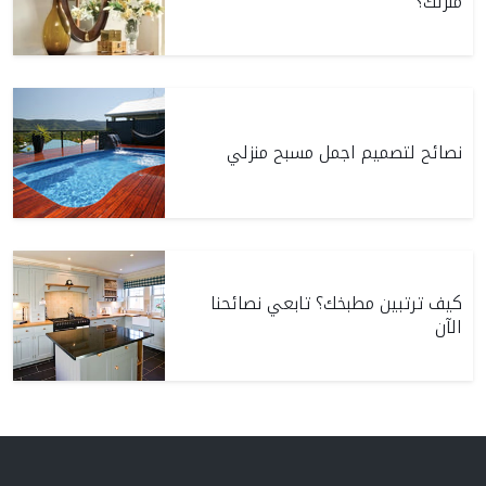
منزلك؟
نصائح لتصميم اجمل مسبح منزلي
كيف ترتبين مطبخك؟ تابعي نصائحنا
الآن