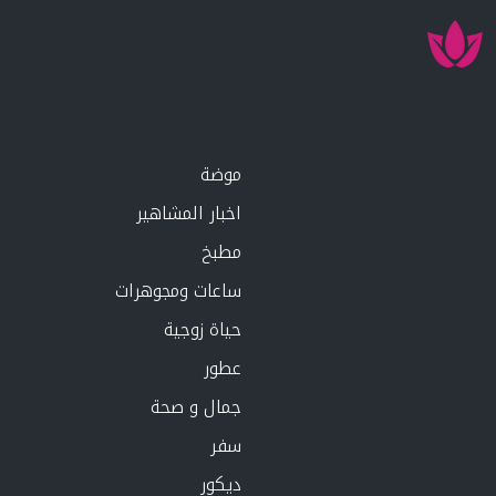
موضة
اخبار المشاهير
مطبخ
ساعات ومجوهرات
حياة زوجية
عطور
جمال و صحة
سفر
ديكور