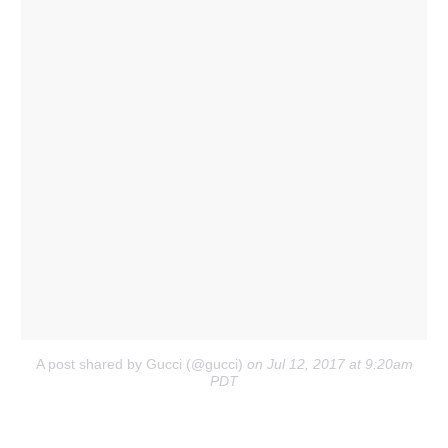
A post shared by Gucci (@gucci)
on Jul 12, 2017 at 9:20am
PDT