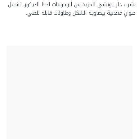
نشرت دار غوتشي المزيد من الرسومات لخط الديكور، تشمل
صوانٍ معدنية بيضاوية الشكل وطاولات قابلة للطي.