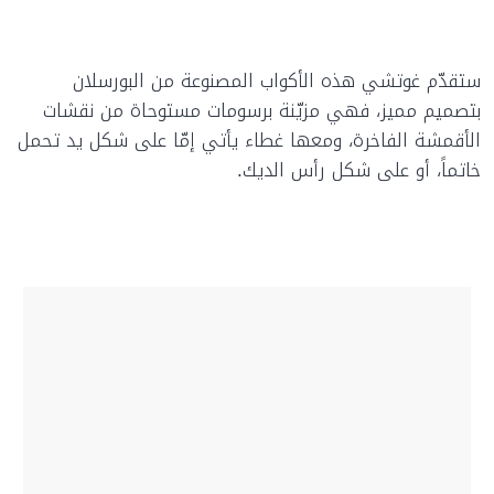
ستقدّم غوتشي هذه الأكواب المصنوعة من البورسلان
بتصميم مميز، فهي مزيّنة برسومات مستوحاة من نقشات
الأقمشة الفاخرة، ومعها غطاء يأتي إمّا على شكل يد تحمل
خاتماً، أو على شكل رأس الديك.