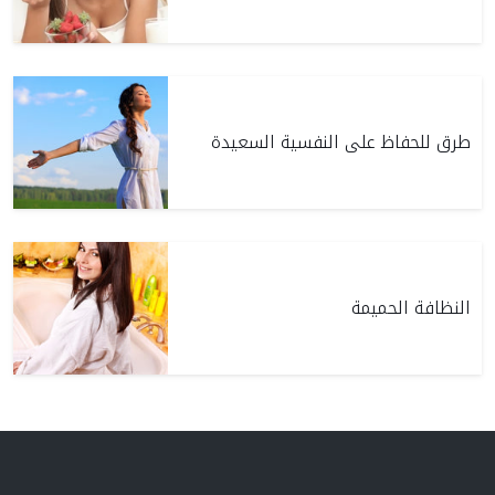
طرق للحفاظ على النفسية السعيدة
النظافة الحميمة