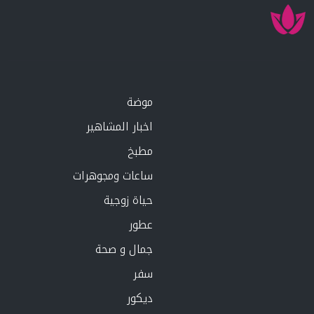
موضة
اخبار المشاهير
مطبخ
ساعات ومجوهرات
حياة زوجية
عطور
جمال و صحة
سفر
ديكور