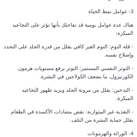
3- عوامل نمط الحياة
هناك عدة عوامل يومية قد تفاجئكِ بأنها تؤثر على التجاعيد
:
المبكرة
- قلة النوم: النوم الغير كافي يقلل من قدرة الجلد على التجدد
.
وإصلاح نفسه
- التوتر النفسي المستمر: التوتر يرفع مستويات هرمون
.
الكورتيزول، ما يضعف الكولاجين في البشرة
- التدخين: يقلل من مرونة الجلد ويزيد ظهور التجاعيد
.
المبكرة
- التغذية غير المتوازنة: نقص مضادات الأكسدة في الطعام
.
يقلل حماية البشرة من التلف
4- الوراثة والهرمونات