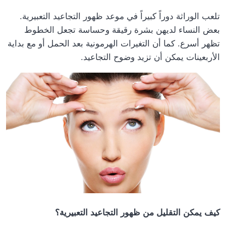
تلعب الوراثة دوراً كبيراً في موعد ظهور التجاعيد التعبيرية.
بعض النساء لديهن بشرة رقيقة وحساسة تجعل الخطوط
تظهر أسرع. كما أن التغيرات الهرمونية بعد الحمل أو مع بداية
.
الأربعينات يمكن أن تزيد وضوح التجاعيد
كيف يمكن التقليل من ظهور التجاعيد التعبيرية؟